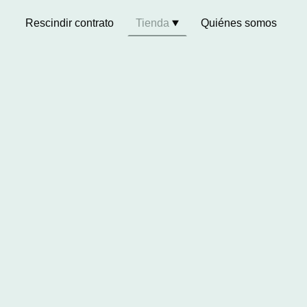
Rescindir contrato
Tienda
Quiénes somos