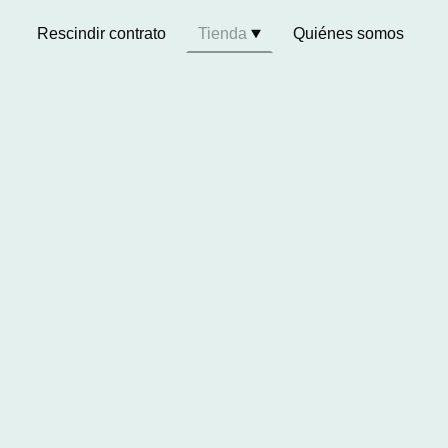
Rescindir contrato
Tienda
Quiénes somos