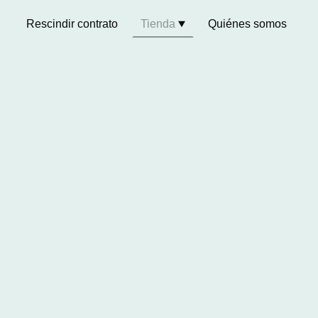
Rescindir contrato
Tienda
Quiénes somos