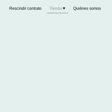
Rescindir contrato
Tienda
Quiénes somos