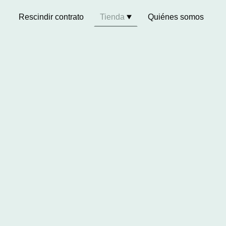
Rescindir contrato
Tienda
Quiénes somos